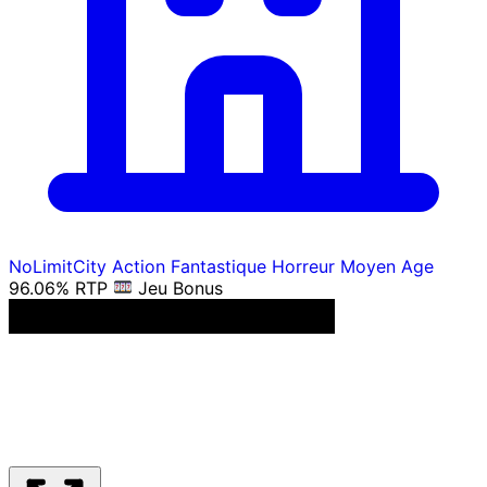
NoLimitCity
Action
Fantastique
Horreur
Moyen Age
96.06% RTP
Jeu Bonus