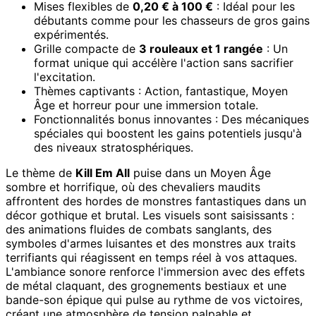
Mises flexibles de
0,20 € à 100 €
: Idéal pour les
débutants comme pour les chasseurs de gros gains
expérimentés.
Grille compacte de
3 rouleaux et 1 rangée
: Un
format unique qui accélère l'action sans sacrifier
l'excitation.
Thèmes captivants : Action, fantastique, Moyen
Âge et horreur pour une immersion totale.
Fonctionnalités bonus innovantes : Des mécaniques
spéciales qui boostent les gains potentiels jusqu'à
des niveaux stratosphériques.
Le thème de
Kill Em All
puise dans un Moyen Âge
sombre et horrifique, où des chevaliers maudits
affrontent des hordes de monstres fantastiques dans un
décor gothique et brutal. Les visuels sont saisissants :
des animations fluides de combats sanglants, des
symboles d'armes luisantes et des monstres aux traits
terrifiants qui réagissent en temps réel à vos attaques.
L'ambiance sonore renforce l'immersion avec des effets
de métal claquant, des grognements bestiaux et une
bande-son épique qui pulse au rythme de vos victoires,
créant une atmosphère de tension palpable et