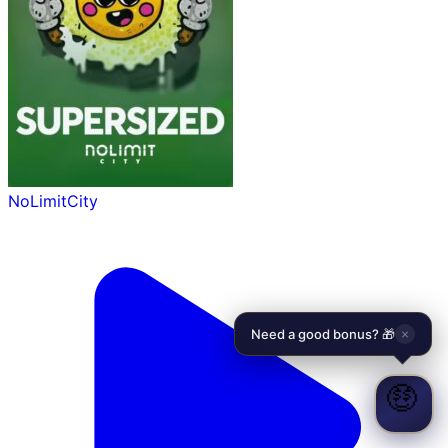
NoLimitCity