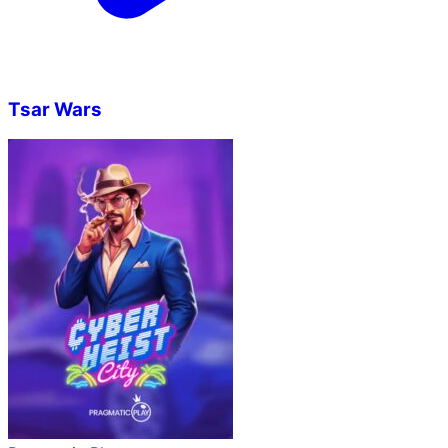
Tsar Wars