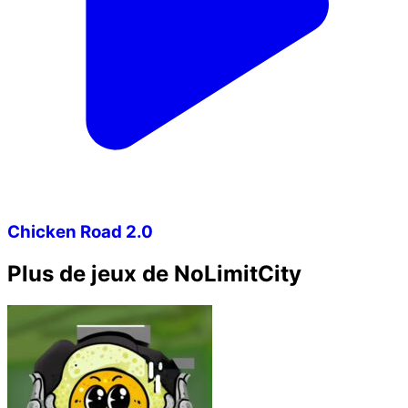
Chicken Road 2.0
Plus de jeux de NoLimitCity