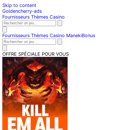
Skip to content
Goldencherry-ads
Fournisseurs
Thèmes
Casino
Fournisseurs
Thèmes
Casino
ManekiBonus
OFFRE SPÉCIALE POUR VOUS