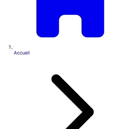
Accueil