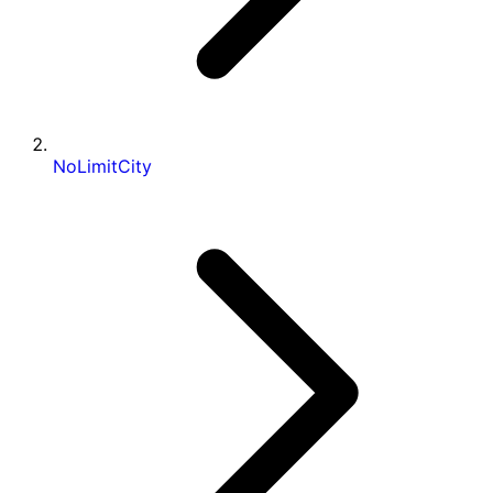
NoLimitCity