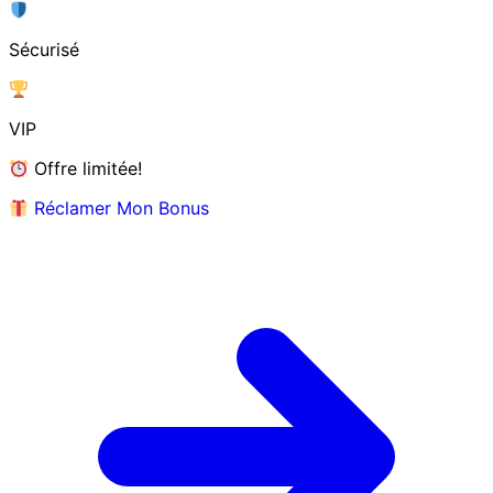
Sécurisé
VIP
Offre limitée!
Réclamer Mon Bonus