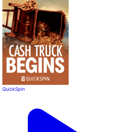
QuickSpin