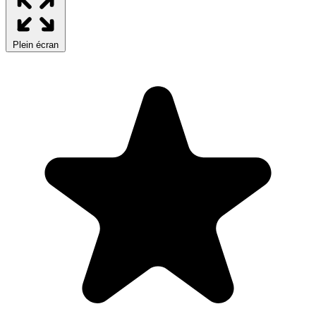
Plein écran