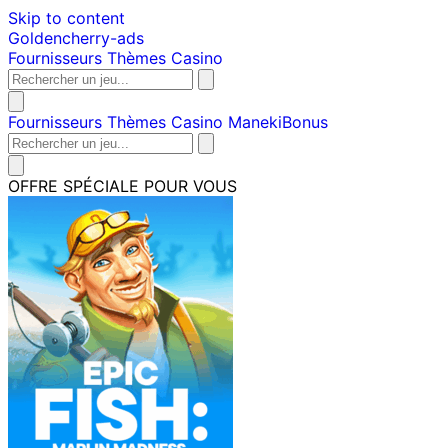
Skip to content
Goldencherry-ads
Fournisseurs
Thèmes
Casino
Fournisseurs
Thèmes
Casino
ManekiBonus
OFFRE SPÉCIALE POUR VOUS