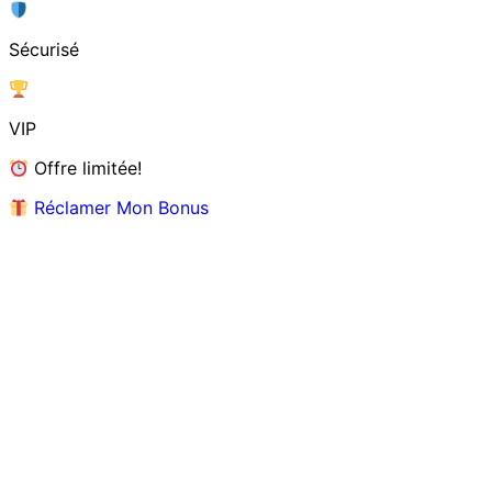
Sécurisé
VIP
Offre limitée!
Réclamer Mon Bonus