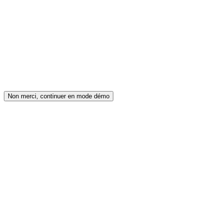
Non merci, continuer en mode démo